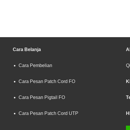
Cara Belanja
A
Cara Pembelian
Qi
Cara Pesan Patch Cord FO
K
Cara Pesan Pigtail FO
T
Cara Pesan Patch Cord UTP
H