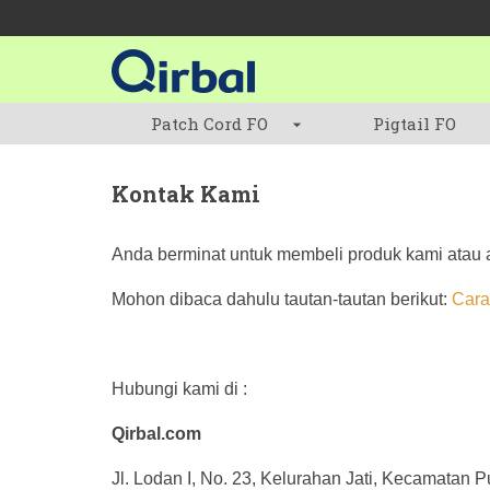
Patch Cord FO
Pigtail FO
Kontak Kami
Anda berminat untuk membeli produk kami atau a
Mohon dibaca dahulu tautan-tautan berikut:
Cara
Hubungi kami di :
Qirbal.com
Jl. Lodan I, No. 23, Kelurahan Jati, Kecamatan 