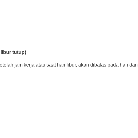
libur tutup)
lah jam kerja atau saat hari libur, akan dibalas pada hari dan