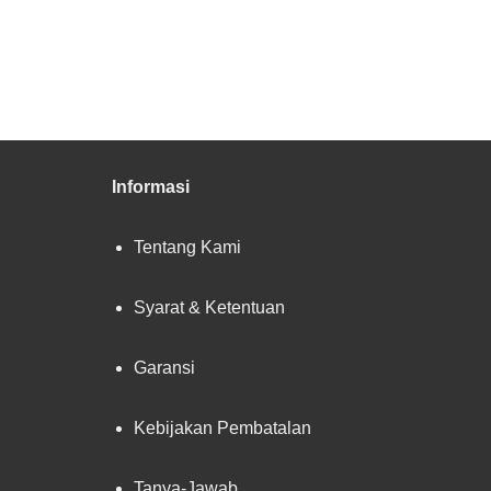
Informasi
Tentang Kami
Syarat & Ketentuan
Garansi
Kebijakan Pembatalan
Tanya-Jawab