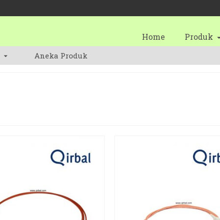
Home
Produk
Aneka Produk