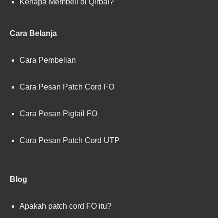
Kenapa Membeli di Qirbal?
Cara Belanja
Cara Pembelian
Cara Pesan Patch Cord FO
Cara Pesan Pigtail FO
Cara Pesan Patch Cord UTP
Blog
Apakah patch cord FO itu?