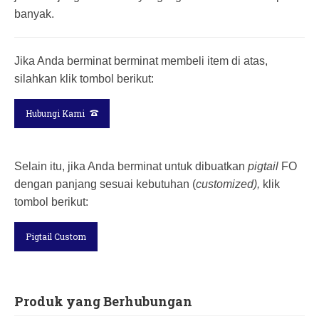
banyak.
Jika Anda berminat berminat membeli item di atas,
silahkan klik tombol berikut:
Hubungi Kami
Selain itu, jika Anda berminat untuk dibuatkan
pigtail
FO
dengan panjang sesuai kebutuhan (
customized),
klik
tombol berikut:
Pigtail Custom
Produk yang Berhubungan