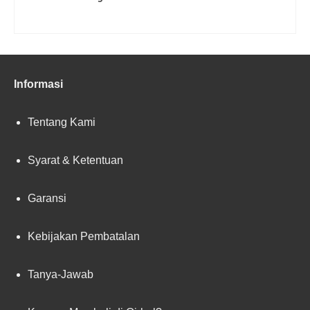
READ MORE
Informasi
Tentang Kami
Syarat & Ketentuan
Garansi
Kebijakan Pembatalan
Tanya-Jawab