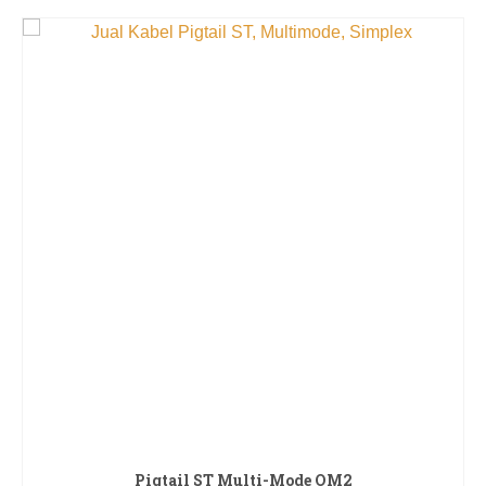
Pigtail ST Multi-Mode OM2