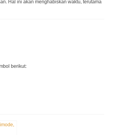
an. Hal ini akan menghabiskan waktu, terutama
mbol berikut: