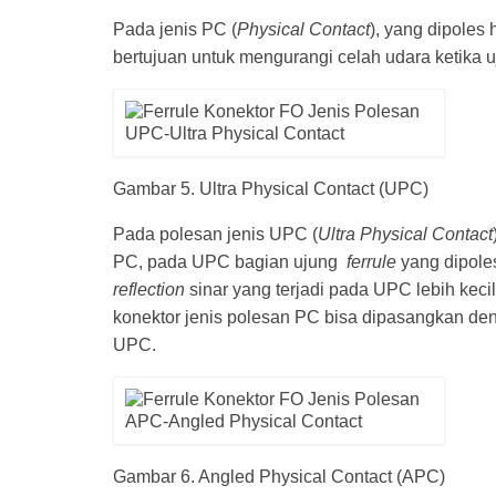
Pada jenis PC (
Physical Contact
), yang dipoles
bertujuan untuk mengurangi celah udara ketika 
Gambar 5. Ultra Physical Contact (UPC)
Pada polesan jenis UPC (
Ultra Physical Contact
PC, pada UPC bagian ujung
ferrule
yang dipole
reflection
sinar yang terjadi pada UPC lebih keci
konektor jenis polesan PC bisa dipasangkan d
UPC.
Gambar 6. Angled Physical Contact (APC)